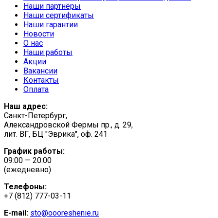
Наши партнёры
Наши сертификаты
Наши гарантии
Новости
О нас
Наши работы
Акции
Вакансии
Контакты
Оплата
Наш адрес:
Санкт-Петербург,
Александровской Фермы пр., д. 29,
лит. ВГ, БЦ "Эврика", оф. 241
График работы:
09:00 — 20:00
(ежедневно)
Телефоны:
+7 (812) 777-03-11
E-mail:
sto@oooreshenie.ru