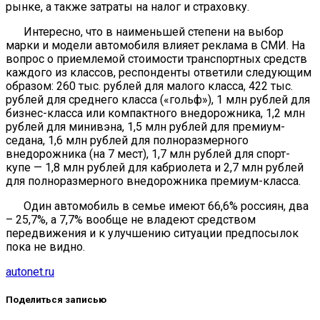
рынке, а также затраты на налог и страховку.
Интересно, что в наименьшей степени на выбор
марки и модели автомобиля влияет реклама в СМИ. На
вопрос о приемлемой стоимости транспортных средств
каждого из классов, респонденты ответили следующим
образом: 260 тыс. рублей для малого класса, 422 тыс.
рублей для среднего класса («гольф»), 1 млн рублей для
бизнес-класса или компактного внедорожника, 1,2 млн
рублей для минивэна, 1,5 млн рублей для премиум-
седана, 1,6 млн рублей для полноразмерного
внедорожника (на 7 мест), 1,7 млн рублей для спорт-
купе — 1,8 млн рублей для кабриолета и 2,7 млн рублей
для полноразмерного внедорожника премиум-класса.
Один автомобиль в семье имеют 66,6% россиян, два
– 25,7%, а 7,7% вообще не владеют средством
передвижения и к улучшению ситуации предпосылок
пока не видно.
autonet.ru
Поделиться записью