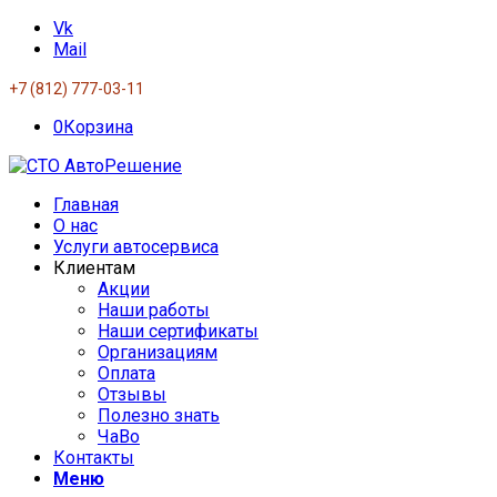
Vk
Mail
+7 (812) 777-03-11
0
Корзина
Главная
О нас
Услуги автосервиса
Клиентам
Акции
Наши работы
Наши сертификаты
Организациям
Оплата
Отзывы
Полезно знать
ЧаВо
Контакты
Меню