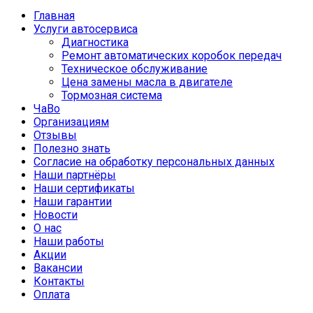
Главная
Услуги автосервиса
Диагностика
Ремонт автоматических коробок передач
Техническое обслуживание
Цена замены масла в двигателе
Тормозная система
ЧаВо
Организациям
Отзывы
Полезно знать
Согласие на обработку персональных данных
Наши партнёры
Наши сертификаты
Наши гарантии
Новости
О нас
Наши работы
Акции
Вакансии
Контакты
Оплата