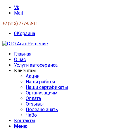
Vk
Mail
+7 (812) 777-03-11
0
Корзина
Главная
О нас
Услуги автосервиса
Клиентам
Акции
Наши работы
Наши сертификаты
Организациям
Оплата
Отзывы
Полезно знать
ЧаВо
Контакты
Меню