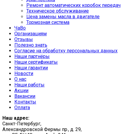
Ремонт автоматических коробок передач
Техническое обслуживание
Цена замены масла в двигателе
Тормозная система
ЧаВо
Организациям
Отзывы
Полезно знать
Согласие на обработку персональных данных
Наши партнёры
Наши сертификаты
Наши гарантии
Новости
О нас
Наши работы
Акции
Вакансии
Контакты
Оплата
Наш адрес:
Санкт-Петербург,
Александровской Фермы пр., д. 29,