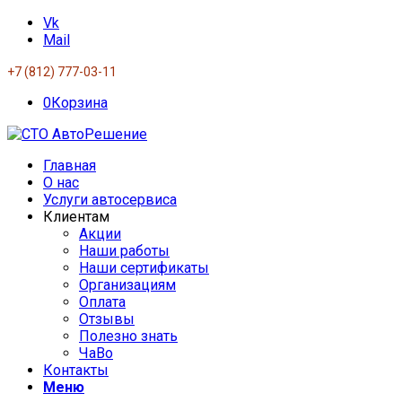
Vk
Mail
+7 (812) 777-03-11
0
Корзина
Главная
О нас
Услуги автосервиса
Клиентам
Акции
Наши работы
Наши сертификаты
Организациям
Оплата
Отзывы
Полезно знать
ЧаВо
Контакты
Меню