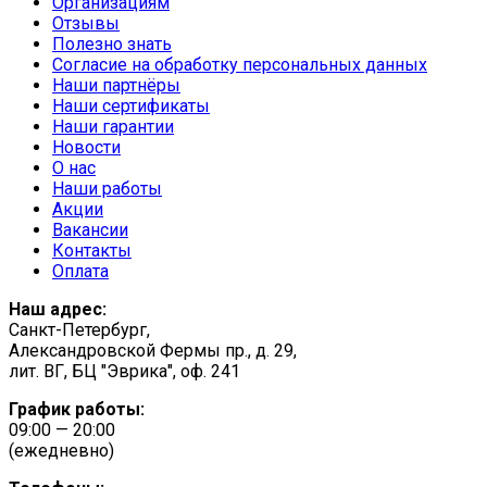
Организациям
Отзывы
Полезно знать
Согласие на обработку персональных данных
Наши партнёры
Наши сертификаты
Наши гарантии
Новости
О нас
Наши работы
Акции
Вакансии
Контакты
Оплата
Наш адрес:
Санкт-Петербург,
Александровской Фермы пр., д. 29,
лит. ВГ, БЦ "Эврика", оф. 241
График работы:
09:00 — 20:00
(ежедневно)