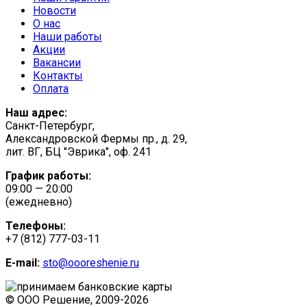
Новости
О нас
Наши работы
Акции
Вакансии
Контакты
Оплата
Наш адрес:
Санкт-Петербург,
Александровской Фермы пр., д. 29,
лит. ВГ, БЦ "Эврика", оф. 241
График работы:
09:00 — 20:00
(ежедневно)
Телефоны:
+7 (812) 777-03-11
E-mail:
sto@oooreshenie.ru
© ООО Решение, 2009-
2026