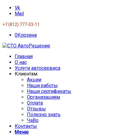
Vk
Mail
+7 (812) 777-03-11
0
Корзина
Главная
О нас
Услуги автосервиса
Клиентам
Акции
Наши работы
Наши сертификаты
Организациям
Оплата
Отзывы
Полезно знать
ЧаВо
Контакты
Меню