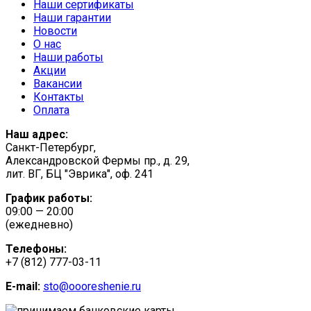
Наши сертификаты
Наши гарантии
Новости
О нас
Наши работы
Акции
Вакансии
Контакты
Оплата
Наш адрес:
Санкт-Петербург,
Александровской Фермы пр., д. 29,
лит. ВГ, БЦ "Эврика", оф. 241
График работы:
09:00 — 20:00
(ежедневно)
Телефоны:
+7 (812) 777-03-11
E-mail:
sto@oooreshenie.ru