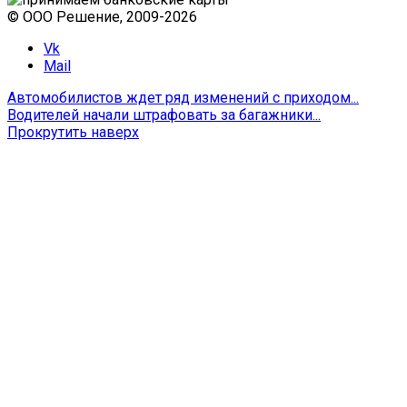
© ООО Решение, 2009-
2026
Vk
Mail
Автомобилистов ждет ряд изменений с приходом...
Водителей начали штрафовать за багажники...
Прокрутить наверх