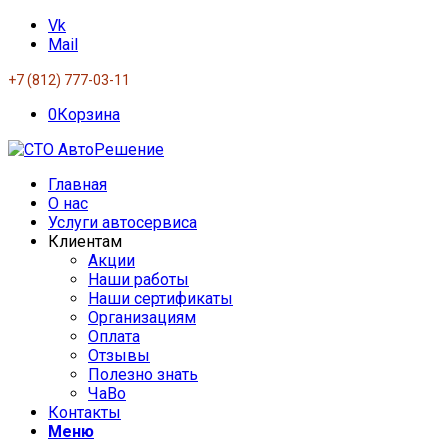
Vk
Mail
+7 (812) 777-03-11
0
Корзина
Главная
О нас
Услуги автосервиса
Клиентам
Акции
Наши работы
Наши сертификаты
Организациям
Оплата
Отзывы
Полезно знать
ЧаВо
Контакты
Меню