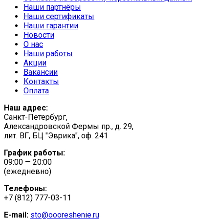
Наши партнёры
Наши сертификаты
Наши гарантии
Новости
О нас
Наши работы
Акции
Вакансии
Контакты
Оплата
Наш адрес:
Санкт-Петербург,
Александровской Фермы пр., д. 29,
лит. ВГ, БЦ "Эврика", оф. 241
График работы:
09:00 — 20:00
(ежедневно)
Телефоны:
+7 (812) 777-03-11
E-mail:
sto@oooreshenie.ru