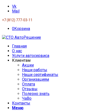
Vk
Mail
+7 (812) 777-03-11
0
Корзина
Главная
О нас
Услуги автосервиса
Клиентам
Акции
Наши работы
Наши сертификаты
Организациям
Оплата
Отзывы
Полезно знать
ЧаВо
Контакты
Меню