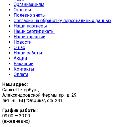
Организациям
Отзывы
Полезно знать
Согласие на обработку персональных данных
Наши партнёры
Наши сертификаты
Наши гарантии
Новости
О нас
Наши работы
Акции
Вакансии
Контакты
Оплата
Наш адрес:
Санкт-Петербург,
Александровской Фермы пр., д. 29,
лит. ВГ, БЦ "Эврика", оф. 241
График работы:
09:00 — 20:00
(ежедневно)