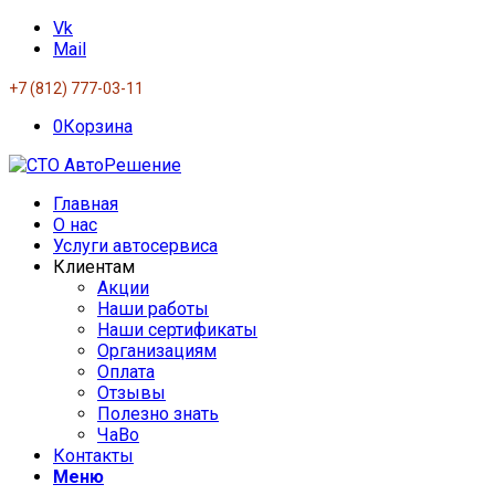
Vk
Mail
+7 (812) 777-03-11
0
Корзина
Главная
О нас
Услуги автосервиса
Клиентам
Акции
Наши работы
Наши сертификаты
Организациям
Оплата
Отзывы
Полезно знать
ЧаВо
Контакты
Меню