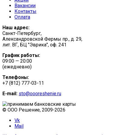
Вакансии
Контакты
Оплата
Наш адрес:
Санкт-Петербург,
Александровской Фермы пр., д. 29,
лит. ВГ, БЦ "Эврика", оф. 241
График работы:
09:00 — 20:00
(ежедневно)
Телефоны:
+7 (812) 777-03-11
E-mail:
sto@oooreshenie.ru
© ООО Решение, 2009-
2026
Vk
Mail