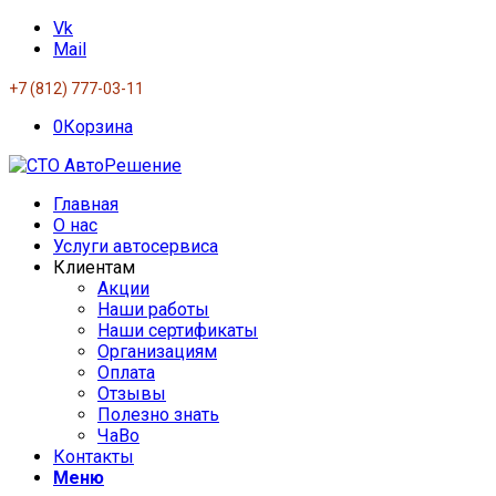
Vk
Mail
+7 (812) 777-03-11
0
Корзина
Главная
О нас
Услуги автосервиса
Клиентам
Акции
Наши работы
Наши сертификаты
Организациям
Оплата
Отзывы
Полезно знать
ЧаВо
Контакты
Меню