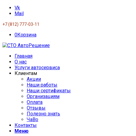
Vk
Mail
+7 (812) 777-03-11
0
Корзина
Главная
О нас
Услуги автосервиса
Клиентам
Акции
Наши работы
Наши сертификаты
Организациям
Оплата
Отзывы
Полезно знать
ЧаВо
Контакты
Меню