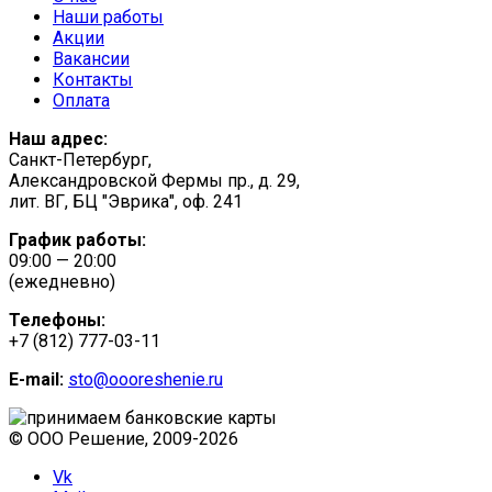
Наши работы
Акции
Вакансии
Контакты
Оплата
Наш адрес:
Санкт-Петербург,
Александровской Фермы пр., д. 29,
лит. ВГ, БЦ "Эврика", оф. 241
График работы:
09:00 — 20:00
(ежедневно)
Телефоны:
+7 (812) 777-03-11
E-mail:
sto@oooreshenie.ru
© ООО Решение, 2009-
2026
Vk