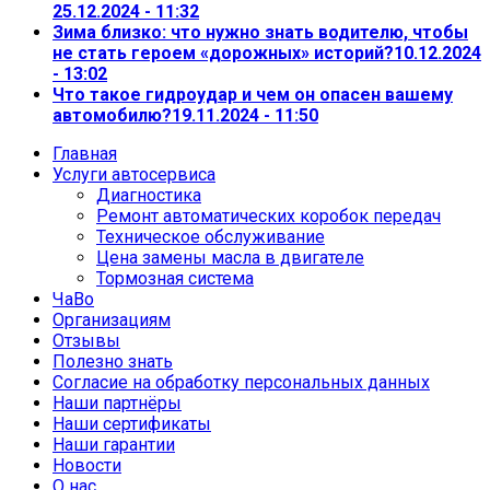
25.12.2024 - 11:32
Зима близко: что нужно знать водителю, чтобы
не стать героем «дорожных» историй?
10.12.2024
- 13:02
Что такое гидроудар и чем он опасен вашему
автомобилю?
19.11.2024 - 11:50
Главная
Услуги автосервиса
Диагностика
Ремонт автоматических коробок передач
Техническое обслуживание
Цена замены масла в двигателе
Тормозная система
ЧаВо
Организациям
Отзывы
Полезно знать
Согласие на обработку персональных данных
Наши партнёры
Наши сертификаты
Наши гарантии
Новости
О нас