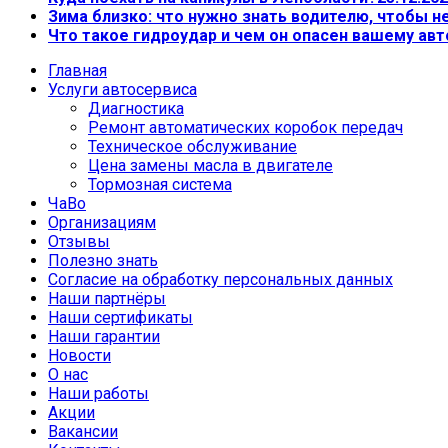
Зима близко: что нужно знать водителю, чтобы 
Что такое гидроудар и чем он опасен вашему ав
Главная
Услуги автосервиса
Диагностика
Ремонт автоматических коробок передач
Техническое обслуживание
Цена замены масла в двигателе
Тормозная система
ЧаВо
Организациям
Отзывы
Полезно знать
Согласие на обработку персональных данных
Наши партнёры
Наши сертификаты
Наши гарантии
Новости
О нас
Наши работы
Акции
Вакансии