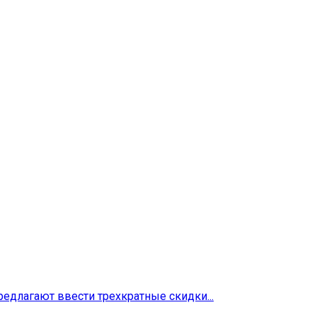
редлагают ввести трехкратные скидки...