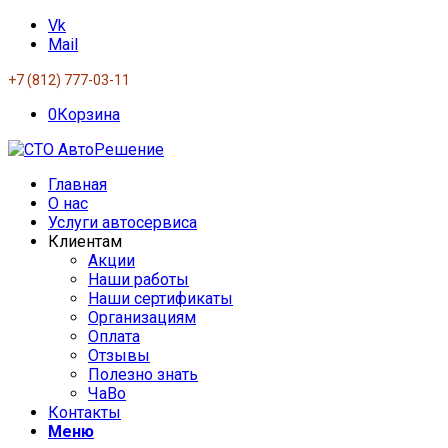
Vk
Mail
+7 (812) 777-03-11
0
Корзина
Главная
О нас
Услуги автосервиса
Клиентам
Акции
Наши работы
Наши сертификаты
Организациям
Оплата
Отзывы
Полезно знать
ЧаВо
Контакты
Меню