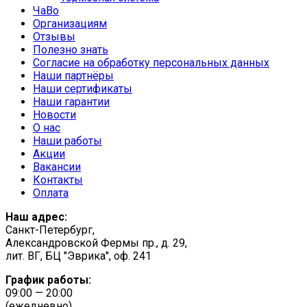
ЧаВо
Организациям
Отзывы
Полезно знать
Согласие на обработку персональных данных
Наши партнёры
Наши сертификаты
Наши гарантии
Новости
О нас
Наши работы
Акции
Вакансии
Контакты
Оплата
Наш адрес:
Санкт-Петербург,
Александровской Фермы пр., д. 29,
лит. ВГ, БЦ "Эврика", оф. 241
График работы:
09:00 — 20:00
(ежедневно)