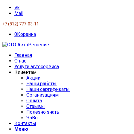
Vk
Mail
+7 (812) 777-03-11
0
Корзина
Главная
О нас
Услуги автосервиса
Клиентам
Акции
Наши работы
Наши сертификаты
Организациям
Оплата
Отзывы
Полезно знать
ЧаВо
Контакты
Меню