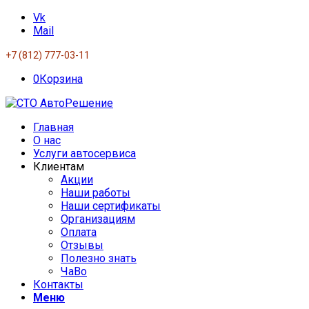
Vk
Mail
+7 (812) 777-03-11
0
Корзина
Главная
О нас
Услуги автосервиса
Клиентам
Акции
Наши работы
Наши сертификаты
Организациям
Оплата
Отзывы
Полезно знать
ЧаВо
Контакты
Меню