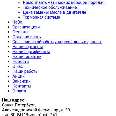
Ремонт автоматических коробок передач
Техническое обслуживание
Цена замены масла в двигателе
Тормозная система
ЧаВо
Организациям
Отзывы
Полезно знать
Согласие на обработку персональных данных
Наши партнёры
Наши сертификаты
Наши гарантии
Новости
О нас
Наши работы
Акции
Вакансии
Контакты
Оплата
Наш адрес:
Санкт-Петербург,
Александровской Фермы пр., д. 29,
лит. ВГ, БЦ "Эврика", оф. 241