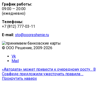
График работы:
09:00 — 20:00
(ежедневно)
Телефоны:
+7 (812) 777-03-11
E-mail:
sto@oooreshenie.ru
© ООО Решение, 2009-
2026
Vk
Mail
«Автодата» может привести к очередному росту...
В
Совфеде предложили ужесточить правила ...
Прокрутить наверх