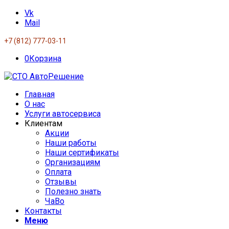
Vk
Mail
+7 (812) 777-03-11
0
Корзина
Главная
О нас
Услуги автосервиса
Клиентам
Акции
Наши работы
Наши сертификаты
Организациям
Оплата
Отзывы
Полезно знать
ЧаВо
Контакты
Меню