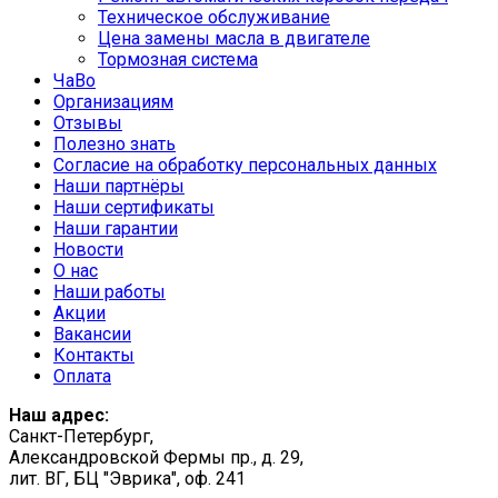
Техническое обслуживание
Цена замены масла в двигателе
Тормозная система
ЧаВо
Организациям
Отзывы
Полезно знать
Согласие на обработку персональных данных
Наши партнёры
Наши сертификаты
Наши гарантии
Новости
О нас
Наши работы
Акции
Вакансии
Контакты
Оплата
Наш адрес:
Санкт-Петербург,
Александровской Фермы пр., д. 29,
лит. ВГ, БЦ "Эврика", оф. 241