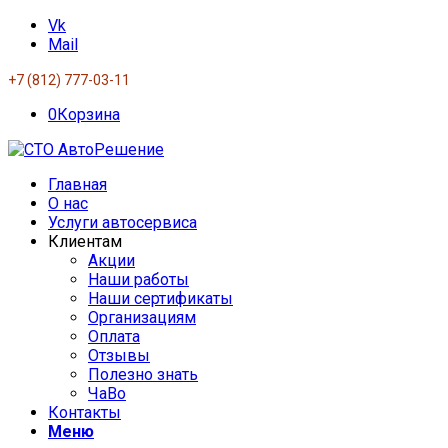
Vk
Mail
+7 (812) 777-03-11
0
Корзина
Главная
О нас
Услуги автосервиса
Клиентам
Акции
Наши работы
Наши сертификаты
Организациям
Оплата
Отзывы
Полезно знать
ЧаВо
Контакты
Меню