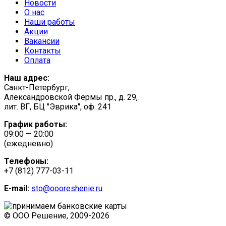
Новости
О нас
Наши работы
Акции
Вакансии
Контакты
Оплата
Наш адрес:
Санкт-Петербург,
Александровской Фермы пр., д. 29,
лит. ВГ, БЦ "Эврика", оф. 241
График работы:
09:00 — 20:00
(ежедневно)
Телефоны:
+7 (812) 777-03-11
E-mail:
sto@oooreshenie.ru
© ООО Решение, 2009-
2026