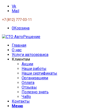
Vk
Mail
+7 (812) 777-03-11
0
Корзина
Главная
О нас
Услуги автосервиса
Клиентам
Акции
Наши работы
Наши сертификаты
Организациям
Оплата
Отзывы
Полезно знать
ЧаВо
Контакты
Меню