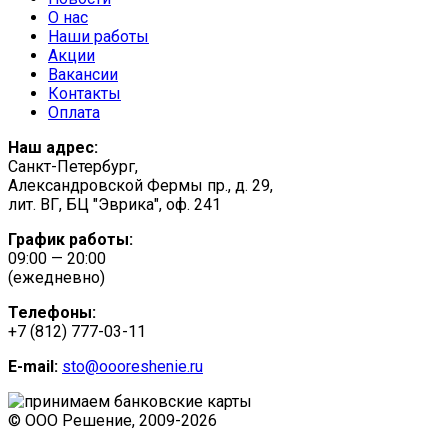
О нас
Наши работы
Акции
Вакансии
Контакты
Оплата
Наш адрес:
Санкт-Петербург,
Александровской Фермы пр., д. 29,
лит. ВГ, БЦ "Эврика", оф. 241
График работы:
09:00 — 20:00
(ежедневно)
Телефоны:
+7 (812) 777-03-11
E-mail:
sto@oooreshenie.ru
© ООО Решение, 2009-
2026