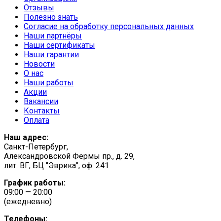
Отзывы
Полезно знать
Согласие на обработку персональных данных
Наши партнёры
Наши сертификаты
Наши гарантии
Новости
О нас
Наши работы
Акции
Вакансии
Контакты
Оплата
Наш адрес:
Санкт-Петербург,
Александровской Фермы пр., д. 29,
лит. ВГ, БЦ "Эврика", оф. 241
График работы:
09:00 — 20:00
(ежедневно)
Телефоны: