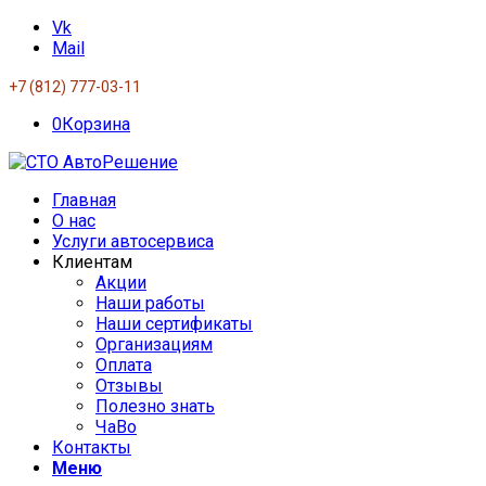
Vk
Mail
+7 (812) 777-03-11
0
Корзина
Главная
О нас
Услуги автосервиса
Клиентам
Акции
Наши работы
Наши сертификаты
Организациям
Оплата
Отзывы
Полезно знать
ЧаВо
Контакты
Меню