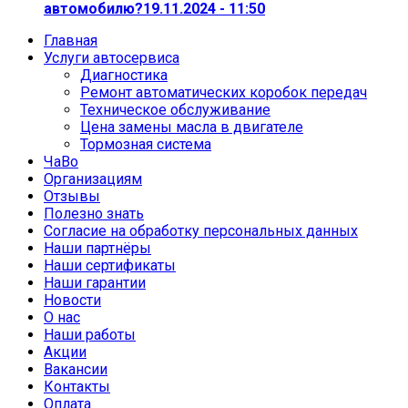
автомобилю?
19.11.2024 - 11:50
Главная
Услуги автосервиса
Диагностика
Ремонт автоматических коробок передач
Техническое обслуживание
Цена замены масла в двигателе
Тормозная система
ЧаВо
Организациям
Отзывы
Полезно знать
Согласие на обработку персональных данных
Наши партнёры
Наши сертификаты
Наши гарантии
Новости
О нас
Наши работы
Акции
Вакансии
Контакты
Оплата