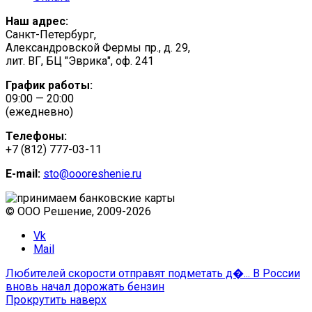
Наш адрес:
Санкт-Петербург,
Александровской Фермы пр., д. 29,
лит. ВГ, БЦ "Эврика", оф. 241
График работы:
09:00 — 20:00
(ежедневно)
Телефоны:
+7 (812) 777-03-11
E-mail:
sto@oooreshenie.ru
© ООО Решение, 2009-
2026
Vk
Mail
Любителей скорости отправят подметать д�...
В России
вновь начал дорожать бензин
Прокрутить наверх