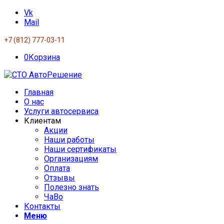
Vk
Mail
+7 (812) 777-03-11
0
Корзина
Главная
О нас
Услуги автосервиса
Клиентам
Акции
Наши работы
Наши сертификаты
Организациям
Оплата
Отзывы
Полезно знать
ЧаВо
Контакты
Меню