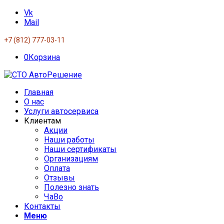
Vk
Mail
+7 (812) 777-03-11
0
Корзина
Главная
О нас
Услуги автосервиса
Клиентам
Акции
Наши работы
Наши сертификаты
Организациям
Оплата
Отзывы
Полезно знать
ЧаВо
Контакты
Меню