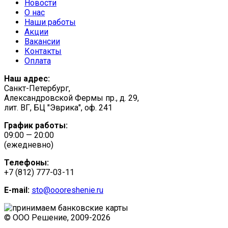
Новости
О нас
Наши работы
Акции
Вакансии
Контакты
Оплата
Наш адрес:
Санкт-Петербург,
Александровской Фермы пр., д. 29,
лит. ВГ, БЦ "Эврика", оф. 241
График работы:
09:00 — 20:00
(ежедневно)
Телефоны:
+7 (812) 777-03-11
E-mail:
sto@oooreshenie.ru
© ООО Решение, 2009-
2026