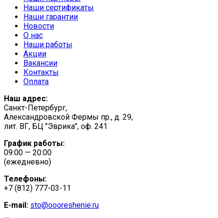
Наши сертификаты
Наши гарантии
Новости
О нас
Наши работы
Акции
Вакансии
Контакты
Оплата
Наш адрес:
Санкт-Петербург,
Александровской Фермы пр., д. 29,
лит. ВГ, БЦ "Эврика", оф. 241
График работы:
09:00 — 20:00
(ежедневно)
Телефоны:
+7 (812) 777-03-11
E-mail:
sto@oooreshenie.ru