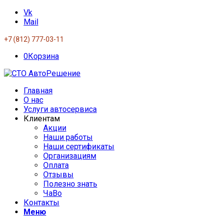
Vk
Mail
+7 (812) 777-03-11
0
Корзина
Главная
О нас
Услуги автосервиса
Клиентам
Акции
Наши работы
Наши сертификаты
Организациям
Оплата
Отзывы
Полезно знать
ЧаВо
Контакты
Меню