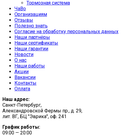
Тормозная система
ЧаВо
Организациям
Отзывы
Полезно знать
Согласие на обработку персональных данных
Наши партнёры
Наши сертификаты
Наши гарантии
Новости
О нас
Наши работы
Акции
Вакансии
Контакты
Оплата
Наш адрес:
Санкт-Петербург,
Александровской Фермы пр., д. 29,
лит. ВГ, БЦ "Эврика", оф. 241
График работы:
09:00 — 20:00