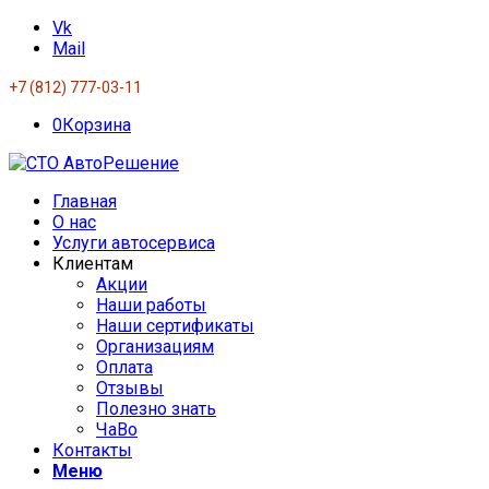
Vk
Mail
+7 (812) 777-03-11
0
Корзина
Главная
О нас
Услуги автосервиса
Клиентам
Акции
Наши работы
Наши сертификаты
Организациям
Оплата
Отзывы
Полезно знать
ЧаВо
Контакты
Меню