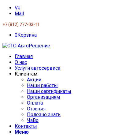
Vk
Mail
+7 (812) 777-03-11
0
Корзина
Главная
О нас
Услуги автосервиса
Клиентам
Акции
Наши работы
Наши сертификаты
Организациям
Оплата
Отзывы
Полезно знать
ЧаВо
Контакты
Меню