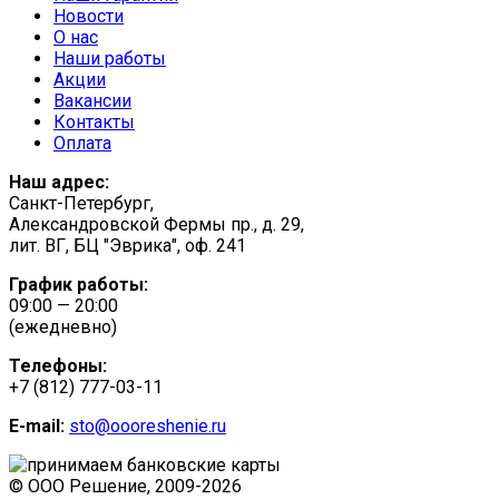
Новости
О нас
Наши работы
Акции
Вакансии
Контакты
Оплата
Наш адрес:
Санкт-Петербург,
Александровской Фермы пр., д. 29,
лит. ВГ, БЦ "Эврика", оф. 241
График работы:
09:00 — 20:00
(ежедневно)
Телефоны:
+7 (812) 777-03-11
E-mail:
sto@oooreshenie.ru
© ООО Решение, 2009-
2026