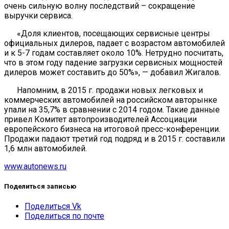
очень сильную волну последствий – сокращение
выручки сервиса.
«Доля клиентов, посещающих сервисные центры
официальных дилеров, падает с возрастом автомобилей
и к 5-7 годам составляет около 10%. Нетрудно посчитать,
что в этом году падение загрузки сервисных мощностей
дилеров может составить до 50%», — добавил Жигалов.
Напомним, в 2015 г. продажи новых легковых и
коммерческих автомобилей на российском авторынке
упали на 35,7% в сравнении с 2014 годом. Такие данные
привел Комитет автопроизводителей Ассоциации
европейского бизнеса на итоговой пресс-конференции.
Продажи падают третий год подряд и в 2015 г. составили
1,6 млн автомобилей.
www.autonews.ru
Поделиться записью
Поделиться Vk
Поделиться по почте