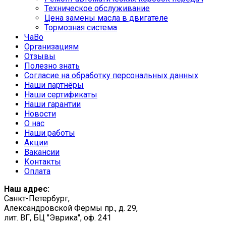
Техническое обслуживание
Цена замены масла в двигателе
Тормозная система
ЧаВо
Организациям
Отзывы
Полезно знать
Согласие на обработку персональных данных
Наши партнёры
Наши сертификаты
Наши гарантии
Новости
О нас
Наши работы
Акции
Вакансии
Контакты
Оплата
Наш адрес:
Санкт-Петербург,
Александровской Фермы пр., д. 29,
лит. ВГ, БЦ "Эврика", оф. 241