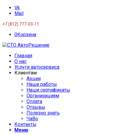
Vk
Mail
+7 (812) 777-03-11
0
Корзина
Главная
О нас
Услуги автосервиса
Клиентам
Акции
Наши работы
Наши сертификаты
Организациям
Оплата
Отзывы
Полезно знать
ЧаВо
Контакты
Меню