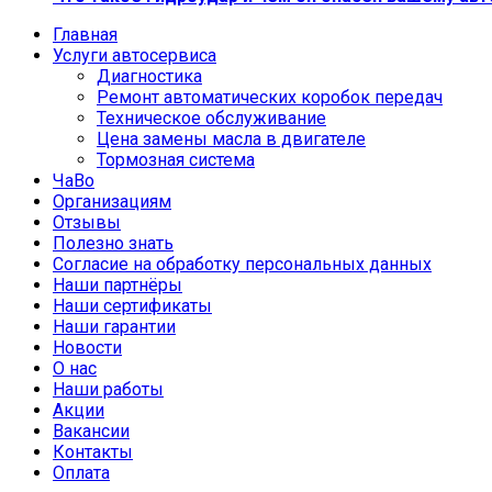
Главная
Услуги автосервиса
Диагностика
Ремонт автоматических коробок передач
Техническое обслуживание
Цена замены масла в двигателе
Тормозная система
ЧаВо
Организациям
Отзывы
Полезно знать
Согласие на обработку персональных данных
Наши партнёры
Наши сертификаты
Наши гарантии
Новости
О нас
Наши работы
Акции
Вакансии
Контакты
Оплата