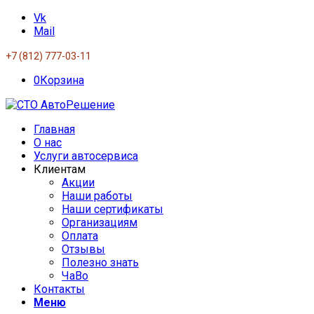
Vk
Mail
+7 (812) 777-03-11
0
Корзина
Главная
О нас
Услуги автосервиса
Клиентам
Акции
Наши работы
Наши сертификаты
Организациям
Оплата
Отзывы
Полезно знать
ЧаВо
Контакты
Меню