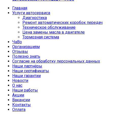
Главная
Услуги автосервиса
Диагностика
Ремонт автоматических коробок передач
Техническое обслуживание
Цена замены масла в двигателе
Тормозная система
ЧаВо
Организациям
Отзывы
Полезно знать
Согласие на обработку персональных данных
Наши партнёры
Наши сертификаты
Наши гарантии
Новости
О нас
Наши работы
Акции
Вакансии
Контакты
Оплата