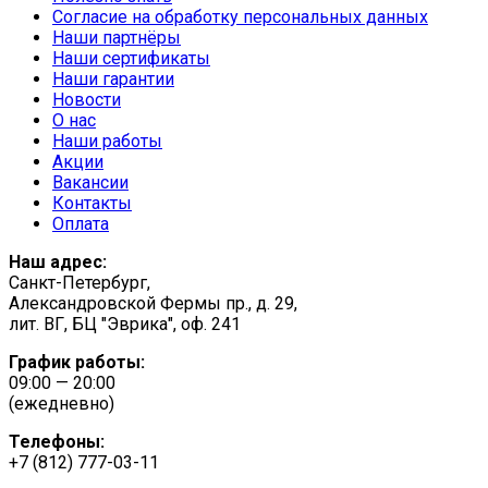
Согласие на обработку персональных данных
Наши партнёры
Наши сертификаты
Наши гарантии
Новости
О нас
Наши работы
Акции
Вакансии
Контакты
Оплата
Наш адрес:
Санкт-Петербург,
Александровской Фермы пр., д. 29,
лит. ВГ, БЦ "Эврика", оф. 241
График работы:
09:00 — 20:00
(ежедневно)
Телефоны:
+7 (812) 777-03-11