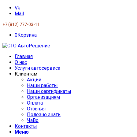
Vk
Mail
+7 (812) 777-03-11
0
Корзина
Главная
О нас
Услуги автосервиса
Клиентам
Акции
Наши работы
Наши сертификаты
Организациям
Оплата
Отзывы
Полезно знать
ЧаВо
Контакты
Меню