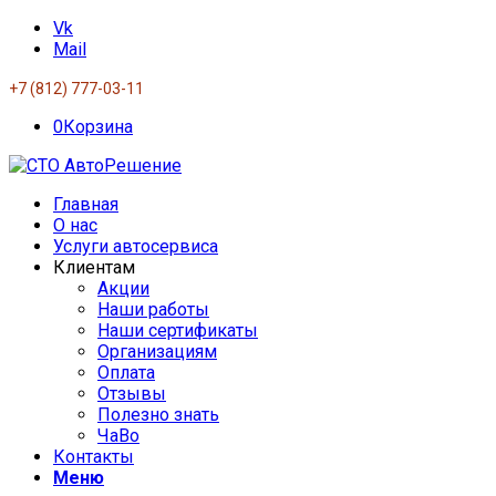
Vk
Mail
+7 (812) 777-03-11
0
Корзина
Главная
О нас
Услуги автосервиса
Клиентам
Акции
Наши работы
Наши сертификаты
Организациям
Оплата
Отзывы
Полезно знать
ЧаВо
Контакты
Меню