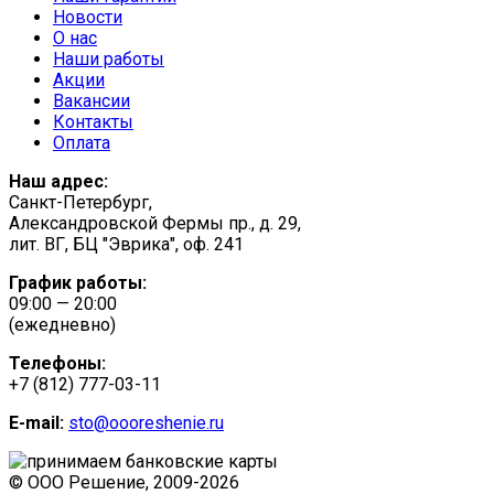
Новости
О нас
Наши работы
Акции
Вакансии
Контакты
Оплата
Наш адрес:
Санкт-Петербург,
Александровской Фермы пр., д. 29,
лит. ВГ, БЦ "Эврика", оф. 241
График работы:
09:00 — 20:00
(ежедневно)
Телефоны:
+7 (812) 777-03-11
E-mail:
sto@oooreshenie.ru
© ООО Решение, 2009-
2026