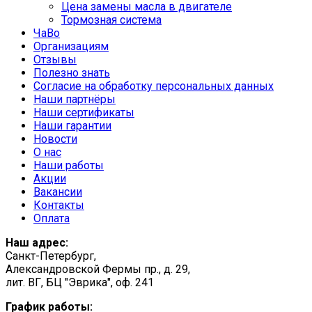
Цена замены масла в двигателе
Тормозная система
ЧаВо
Организациям
Отзывы
Полезно знать
Согласие на обработку персональных данных
Наши партнёры
Наши сертификаты
Наши гарантии
Новости
О нас
Наши работы
Акции
Вакансии
Контакты
Оплата
Наш адрес:
Санкт-Петербург,
Александровской Фермы пр., д. 29,
лит. ВГ, БЦ "Эврика", оф. 241
График работы: