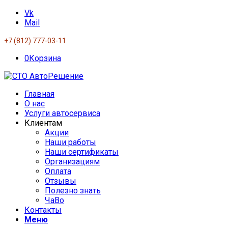
Vk
Mail
+7 (812) 777-03-11
0
Корзина
Главная
О нас
Услуги автосервиса
Клиентам
Акции
Наши работы
Наши сертификаты
Организациям
Оплата
Отзывы
Полезно знать
ЧаВо
Контакты
Меню