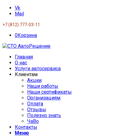
Vk
Mail
+7 (812) 777-03-11
0
Корзина
Главная
О нас
Услуги автосервиса
Клиентам
Акции
Наши работы
Наши сертификаты
Организациям
Оплата
Отзывы
Полезно знать
ЧаВо
Контакты
Меню