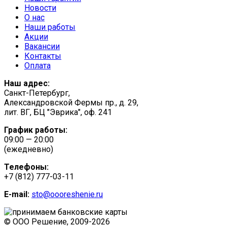
Новости
О нас
Наши работы
Акции
Вакансии
Контакты
Оплата
Наш адрес:
Санкт-Петербург,
Александровской Фермы пр., д. 29,
лит. ВГ, БЦ "Эврика", оф. 241
График работы:
09:00 — 20:00
(ежедневно)
Телефоны:
+7 (812) 777-03-11
E-mail:
sto@oooreshenie.ru
© ООО Решение, 2009-
2026