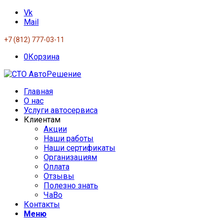
Vk
Mail
+7 (812) 777-03-11
0
Корзина
Главная
О нас
Услуги автосервиса
Клиентам
Акции
Наши работы
Наши сертификаты
Организациям
Оплата
Отзывы
Полезно знать
ЧаВо
Контакты
Меню