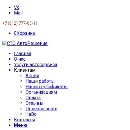
Vk
Mail
+7 (812) 777-03-11
0
Корзина
Главная
О нас
Услуги автосервиса
Клиентам
Акции
Наши работы
Наши сертификаты
Организациям
Оплата
Отзывы
Полезно знать
ЧаВо
Контакты
Меню