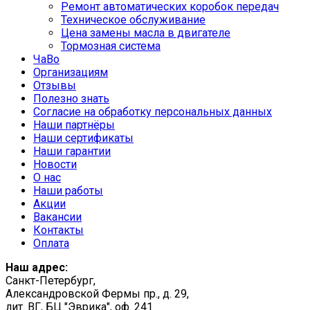
Ремонт автоматических коробок передач
Техническое обслуживание
Цена замены масла в двигателе
Тормозная система
ЧаВо
Организациям
Отзывы
Полезно знать
Согласие на обработку персональных данных
Наши партнёры
Наши сертификаты
Наши гарантии
Новости
О нас
Наши работы
Акции
Вакансии
Контакты
Оплата
Наш адрес:
Санкт-Петербург,
Александровской Фермы пр., д. 29,
лит. ВГ, БЦ "Эврика", оф. 241