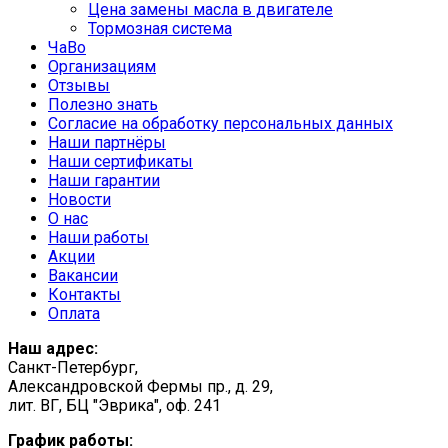
Цена замены масла в двигателе
Тормозная система
ЧаВо
Организациям
Отзывы
Полезно знать
Согласие на обработку персональных данных
Наши партнёры
Наши сертификаты
Наши гарантии
Новости
О нас
Наши работы
Акции
Вакансии
Контакты
Оплата
Наш адрес:
Санкт-Петербург,
Александровской Фермы пр., д. 29,
лит. ВГ, БЦ "Эврика", оф. 241
График работы: