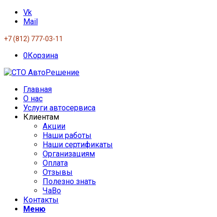
Vk
Mail
+7 (812) 777-03-11
0
Корзина
Главная
О нас
Услуги автосервиса
Клиентам
Акции
Наши работы
Наши сертификаты
Организациям
Оплата
Отзывы
Полезно знать
ЧаВо
Контакты
Меню