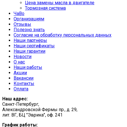
Цена замены масла в двигателе
Тормозная система
ЧаВо
Организациям
Отзывы
Полезно знать
Согласие на обработку персональных данных
Наши партнёры
Наши сертификаты
Наши гарантии
Новости
О нас
Наши работы
Акции
Вакансии
Контакты
Оплата
Наш адрес:
Санкт-Петербург,
Александровской Фермы пр., д. 29,
лит. ВГ, БЦ "Эврика", оф. 241
График работы: