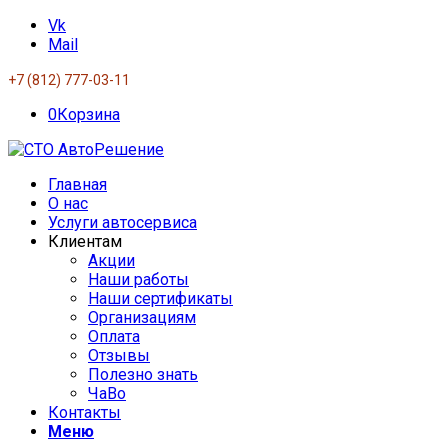
Vk
Mail
+7 (812) 777-03-11
0
Корзина
Главная
О нас
Услуги автосервиса
Клиентам
Акции
Наши работы
Наши сертификаты
Организациям
Оплата
Отзывы
Полезно знать
ЧаВо
Контакты
Меню