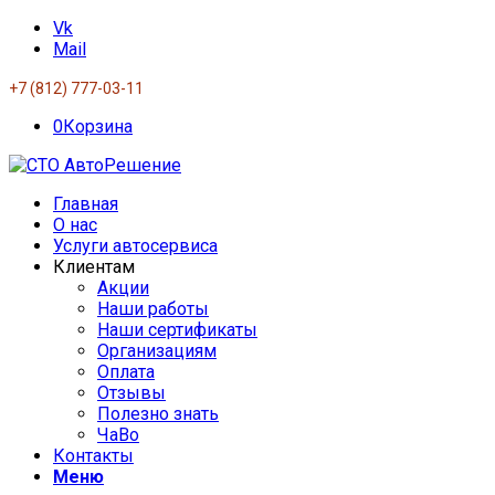
Vk
Mail
+7 (812) 777-03-11
0
Корзина
Главная
О нас
Услуги автосервиса
Клиентам
Акции
Наши работы
Наши сертификаты
Организациям
Оплата
Отзывы
Полезно знать
ЧаВо
Контакты
Меню