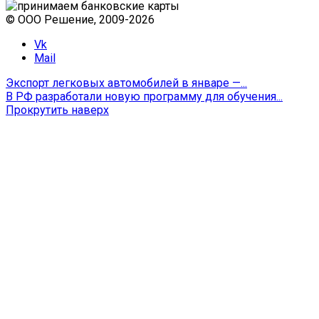
© ООО Решение, 2009-
2026
Vk
Mail
Экспорт легковых автомобилей в январе —...
В РФ разработали новую программу для обучения...
Прокрутить наверх