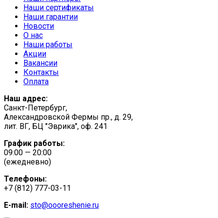
Наши сертификаты
Наши гарантии
Новости
О нас
Наши работы
Акции
Вакансии
Контакты
Оплата
Наш адрес:
Санкт-Петербург,
Александровской Фермы пр., д. 29,
лит. ВГ, БЦ "Эврика", оф. 241
График работы:
09:00 — 20:00
(ежедневно)
Телефоны:
+7 (812) 777-03-11
E-mail:
sto@oooreshenie.ru