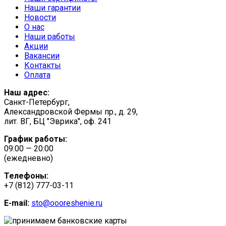
Наши гарантии
Новости
О нас
Наши работы
Акции
Вакансии
Контакты
Оплата
Наш адрес:
Санкт-Петербург,
Александровской Фермы пр., д. 29,
лит. ВГ, БЦ "Эврика", оф. 241
График работы:
09:00 — 20:00
(ежедневно)
Телефоны:
+7 (812) 777-03-11
E-mail:
sto@oooreshenie.ru