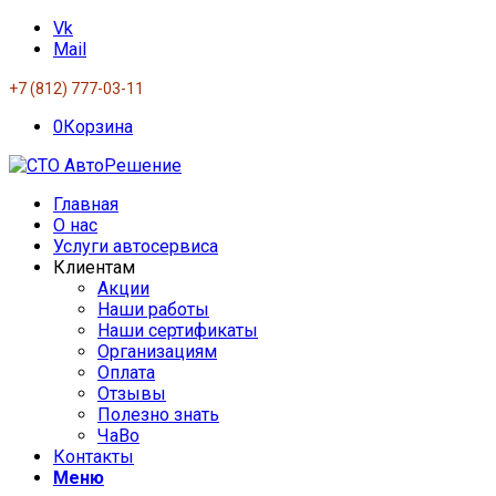
Vk
Mail
+7 (812) 777-03-11
0
Корзина
Главная
О нас
Услуги автосервиса
Клиентам
Акции
Наши работы
Наши сертификаты
Организациям
Оплата
Отзывы
Полезно знать
ЧаВо
Контакты
Меню