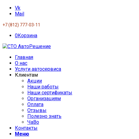
Vk
Mail
+7 (812) 777-03-11
0
Корзина
Главная
О нас
Услуги автосервиса
Клиентам
Акции
Наши работы
Наши сертификаты
Организациям
Оплата
Отзывы
Полезно знать
ЧаВо
Контакты
Меню