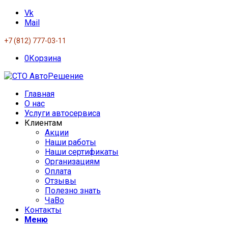
Vk
Mail
+7 (812) 777-03-11
0
Корзина
Главная
О нас
Услуги автосервиса
Клиентам
Акции
Наши работы
Наши сертификаты
Организациям
Оплата
Отзывы
Полезно знать
ЧаВо
Контакты
Меню