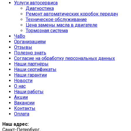
Услуги автосервиса
Диагностика
Ремонт автоматических коробок передач
Техническое обслуживание
Цена замены масла в двигателе
Тормозная система
ЧаВо
Организациям
Отзывы
Полезно знать
Согласие на обработку персональных данных
Наши партнёры
Наши сертификаты
Наши гарантии
Новости
О нас
Наши работы
Акции
Вакансии
Контакты
Оплата
Наш адрес:
Санкт-Петербург,