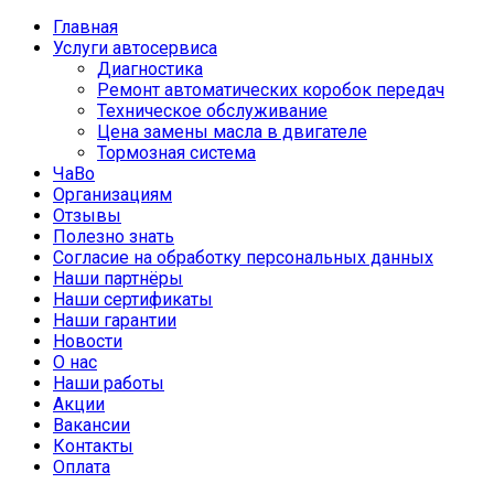
Главная
Услуги автосервиса
Диагностика
Ремонт автоматических коробок передач
Техническое обслуживание
Цена замены масла в двигателе
Тормозная система
ЧаВо
Организациям
Отзывы
Полезно знать
Согласие на обработку персональных данных
Наши партнёры
Наши сертификаты
Наши гарантии
Новости
О нас
Наши работы
Акции
Вакансии
Контакты
Оплата