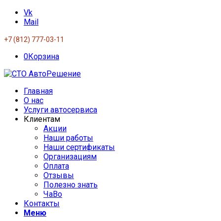
Vk
Mail
+7 (812) 777-03-11
0
Корзина
Главная
О нас
Услуги автосервиса
Клиентам
Акции
Наши работы
Наши сертификаты
Организациям
Оплата
Отзывы
Полезно знать
ЧаВо
Контакты
Меню