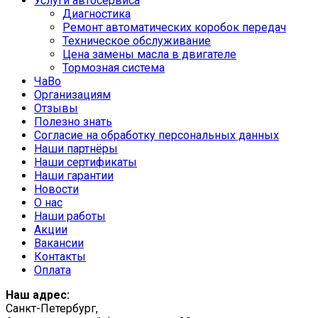
Услуги автосервиса
Диагностика
Ремонт автоматических коробок передач
Техническое обслуживание
Цена замены масла в двигателе
Тормозная система
ЧаВо
Организациям
Отзывы
Полезно знать
Согласие на обработку персональных данных
Наши партнёры
Наши сертификаты
Наши гарантии
Новости
О нас
Наши работы
Акции
Вакансии
Контакты
Оплата
Наш адрес:
Санкт-Петербург,