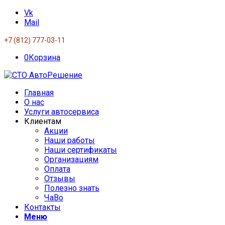
Vk
Mail
+7 (812) 777-03-11
0
Корзина
Главная
О нас
Услуги автосервиса
Клиентам
Акции
Наши работы
Наши сертификаты
Организациям
Оплата
Отзывы
Полезно знать
ЧаВо
Контакты
Меню