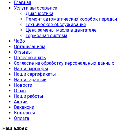
Главная
Услуги автосервиса
Диагностика
Ремонт автоматических коробок передач
Техническое обслуживание
Цена замены масла в двигателе
Тормозная система
ЧаВо
Организациям
Отзывы
Полезно знать
Согласие на обработку персональных данных
Наши партнёры
Наши сертификаты
Наши гарантии
Новости
О нас
Наши работы
Акции
Вакансии
Контакты
Оплата
Наш адрес: