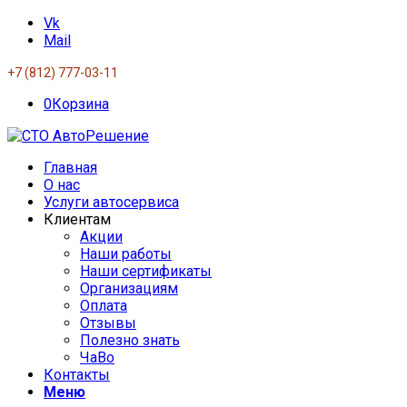
Vk
Mail
+7 (812) 777-03-11
0
Корзина
Главная
О нас
Услуги автосервиса
Клиентам
Акции
Наши работы
Наши сертификаты
Организациям
Оплата
Отзывы
Полезно знать
ЧаВо
Контакты
Меню