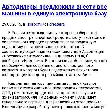
Автодилеры предложили внести все
машины в единую электронную базу
29.05.2015
/
в
Новости
/
от
createrra
В России автовладельцев, которые собираются
продать свое транспортное средство, могут заставить в
обязательном порядке проходить предпродажную
подготовку в авторизованных техцентрах. С
соответствующей инициативой выступила Ассоциация
«Российские автомобильные дилеры» (РОАД),
сообщают «Известия». В организации объяснили, что это
необходимо для создания единого электронного
каталога, в котором будет содержаться вся история
эксплуатации каждого российского автомобиля.
Как считают авторы инициативы, такой каталог
позволит отслеживать все перепродажи, техосмотры,
ДТП, ремонтные, кредитные и страховые случаи в
жизни автомобиля. На данный момент РОАД ищет
генерального партнера для реализации этого проекта.
Инвестиции в разработку электронного каталога могут